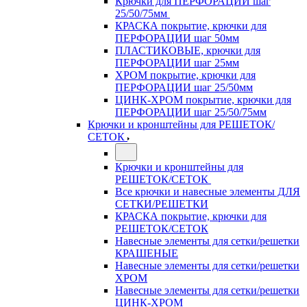
Крючки для ПЕРФОРАЦИИ шаг
25/50/75мм
КРАСКА покрытие, крючки для
ПЕРФОРАЦИИ шаг 50мм
ПЛАСТИКОВЫЕ, крючки для
ПЕРФОРАЦИИ шаг 25мм
ХРОМ покрытие, крючки для
ПЕРФОРАЦИИ шаг 25/50мм
ЦИНК-ХРОМ покрытие, крючки для
ПЕРФОРАЦИИ шаг 25/50/75мм
Крючки и кронштейны для РЕШЕТОК/
СЕТОК
Крючки и кронштейны для
РЕШЕТОК/СЕТОК
Все крючки и навесные элементы ДЛЯ
СЕТКИ/РЕШЕТКИ
КРАСКА покрытие, крючки для
РЕШЕТОК/СЕТОК
Навесные элементы для сетки/решетки
КРАШЕНЫЕ
Навесные элементы для сетки/решетки
ХРОМ
Навесные элементы для сетки/решетки
ЦИНК-ХРОМ