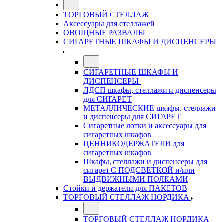
ТОРГОВЫЙ СТЕЛЛАЖ
Аксессуары для стеллажей
ОВОЩНЫЕ РАЗВАЛЫ
СИГАРЕТНЫЕ ШКАФЫ И ДИСПЕНСЕРЫ
СИГАРЕТНЫЕ ШКАФЫ И
ДИСПЕНСЕРЫ
ЛДСП шкафы, стеллажи и диспенсеры
для СИГАРЕТ
МЕТАЛЛИЧЕСКИЕ шкафы, стеллажи
и диспенсеры для СИГАРЕТ
Сигаретные лотки и аксессуары для
сигаретных шкафов
ЦЕННИКОДЕРЖАТЕЛИ для
сигаретных шкафов
Шкафы, стеллажи и диспенсеры для
сигарет С ПОДСВЕТКОЙ и/или
ВЫДВИЖНЫМИ ПОЛКАМИ
Стойки и держатели для ПАКЕТОВ
ТОРГОВЫЙ СТЕЛЛАЖ НОРДИКА
ТОРГОВЫЙ СТЕЛЛАЖ НОРДИКА