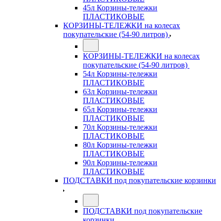
45л Корзины-тележки
ПЛАСТИКОВЫЕ
КОРЗИНЫ-ТЕЛЕЖКИ на колесах
покупательские (54-90 литров)
КОРЗИНЫ-ТЕЛЕЖКИ на колесах
покупательские (54-90 литров)
54л Корзины-тележки
ПЛАСТИКОВЫЕ
63л Корзины-тележки
ПЛАСТИКОВЫЕ
65л Корзины-тележки
ПЛАСТИКОВЫЕ
70л Корзины-тележки
ПЛАСТИКОВЫЕ
80л Корзины-тележки
ПЛАСТИКОВЫЕ
90л Корзины-тележки
ПЛАСТИКОВЫЕ
ПОДСТАВКИ под покупательские корзинки
ПОДСТАВКИ под покупательские
корзинки