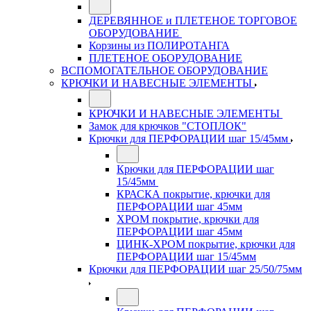
ДЕРЕВЯННОЕ и ПЛЕТЕНОЕ ТОРГОВОЕ
ОБОРУДОВАНИЕ
Корзины из ПОЛИРОТАНГА
ПЛЕТЕНОЕ ОБОРУДОВАНИЕ
ВСПОМОГАТЕЛЬНОЕ ОБОРУДОВАНИЕ
КРЮЧКИ И НАВЕСНЫЕ ЭЛЕМЕНТЫ
КРЮЧКИ И НАВЕСНЫЕ ЭЛЕМЕНТЫ
Замок для крючков "СТОПЛОК"
Крючки для ПЕРФОРАЦИИ шаг 15/45мм
Крючки для ПЕРФОРАЦИИ шаг
15/45мм
КРАСКА покрытие, крючки для
ПЕРФОРАЦИИ шаг 45мм
ХРОМ покрытие, крючки для
ПЕРФОРАЦИИ шаг 45мм
ЦИНК-ХРОМ покрытие, крючки для
ПЕРФОРАЦИИ шаг 15/45мм
Крючки для ПЕРФОРАЦИИ шаг 25/50/75мм