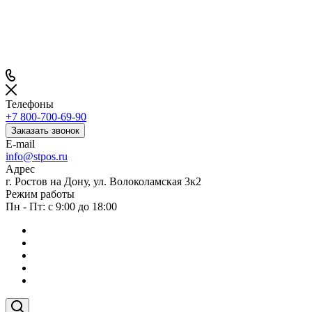
Телефоны
+7 800-700-69-90
Заказать звонок
E-mail
info@stpos.ru
Адрес
г. Ростов на Дону, ул. Волоколамская 3к2
Режим работы
Пн - Пт: с 9:00 до 18:00