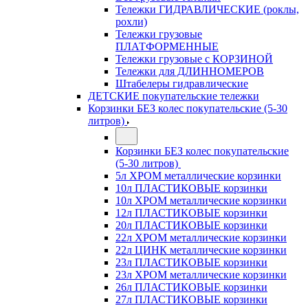
Тележки ГИДРАВЛИЧЕСКИЕ (роклы,
рохли)
Тележки грузовые
ПЛАТФОРМЕННЫЕ
Тележки грузовые с КОРЗИНОЙ
Тележки для ДЛИННОМЕРОВ
Штабелеры гидравлические
ДЕТСКИЕ покупательские тележки
Корзинки БЕЗ колес покупательские (5-30
литров)
Корзинки БЕЗ колес покупательские
(5-30 литров)
5л ХРОМ металлические корзинки
10л ПЛАСТИКОВЫЕ корзинки
10л ХРОМ металлические корзинки
12л ПЛАСТИКОВЫЕ корзинки
20л ПЛАСТИКОВЫЕ корзинки
22л ХРОМ металлические корзинки
22л ЦИНК металлические корзинки
23л ПЛАСТИКОВЫЕ корзинки
23л ХРОМ металлические корзинки
26л ПЛАСТИКОВЫЕ корзинки
27л ПЛАСТИКОВЫЕ корзинки