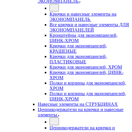
ЭКОНОМПАНЕЛЬ
Крючки и навесные элементы на
ЭКОНОМПАНЕЛЬ
Все крючки и навесные элементы ДЛЯ
ЭКОНОМПАНЕЛЕЙ
Кронштейны для экономпанелей,
ЦИНК-ХРОМ
Крючки для экономпанелей,
КРАШЕНЫЕ
Крючки для экономпанелей,
ПЛАСТИКОВЫЕ
Крючки для экономпанелей, ХРОМ
Крючки для экономпанелей, ЦИНК-
ХРОМ
Полки и корзины для экономпанелей,
ХРОМ
Полки и корзины для экономпанелей,
ЦИНК-ХРОМ
Навесные элементы на СТРУБЦИНАХ
Ценникодержатели на крючки и навесные
элементы
Ценникодержатели на крючки и