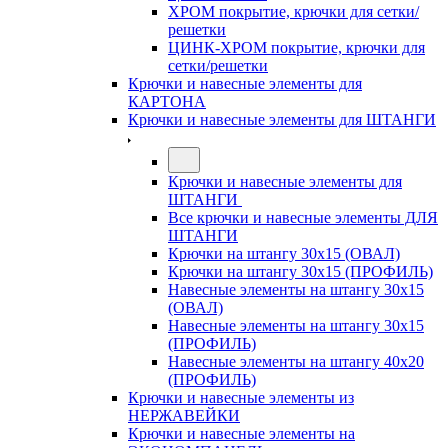
ХРОМ покрытие, крючки для сетки/
решетки
ЦИНК-ХРОМ покрытие, крючки для
сетки/решетки
Крючки и навесные элементы для
КАРТОНА
Крючки и навесные элементы для ШТАНГИ
Крючки и навесные элементы для
ШТАНГИ
Все крючки и навесные элементы ДЛЯ
ШТАНГИ
Крючки на штангу 30х15 (ОВАЛ)
Крючки на штангу 30х15 (ПРОФИЛЬ)
Навесные элементы на штангу 30х15
(ОВАЛ)
Навесные элементы на штангу 30х15
(ПРОФИЛЬ)
Навесные элементы на штангу 40х20
(ПРОФИЛЬ)
Крючки и навесные элементы из
НЕРЖАВЕЙКИ
Крючки и навесные элементы на