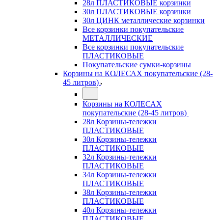
28л ПЛАСТИКОВЫЕ корзинки
30л ПЛАСТИКОВЫЕ корзинки
30л ЦИНК металлические корзинки
Все корзинки покупательские
МЕТАЛЛИЧЕСКИЕ
Все корзинки покупательские
ПЛАСТИКОВЫЕ
Покупательские сумки-корзины
Корзины на КОЛЕСАХ покупательские (28-
45 литров)
Корзины на КОЛЕСАХ
покупательские (28-45 литров)
28л Корзины-тележки
ПЛАСТИКОВЫЕ
30л Корзины-тележки
ПЛАСТИКОВЫЕ
32л Корзины-тележки
ПЛАСТИКОВЫЕ
34л Корзины-тележки
ПЛАСТИКОВЫЕ
38л Корзины-тележки
ПЛАСТИКОВЫЕ
40л Корзины-тележки
ПЛАСТИКОВЫЕ